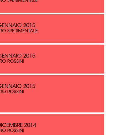
RO SPERIMENTALE
GENNAIO 2015
RO SPERIMENTALE
GENNAIO 2015
RO ROSSINI
GENNAIO 2015
RO ROSSINI
DICEMBRE 2014
RO ROSSINI