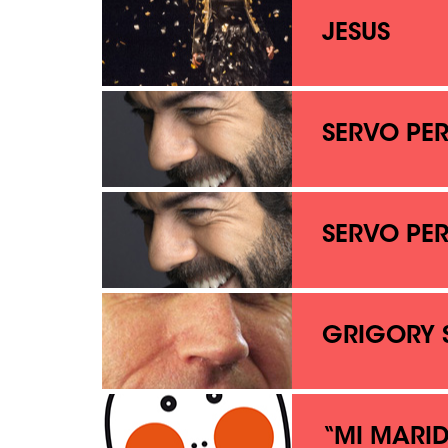
JESUS
SERVO PER
SERVO PER
GRIGORY 
“MI MARID