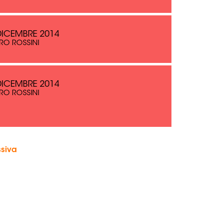
DICEMBRE 2014
RO ROSSINI
DICEMBRE 2014
RO ROSSINI
siva