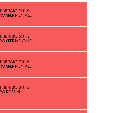
FEBBRAIO 2015
RO SPERIMENTALE
FEBBRAIO 2015
RO SPERIMENTALE
FEBBRAIO 2015
RO SPERIMENTALE
FEBBRAIO 2015
RO ROSSINI