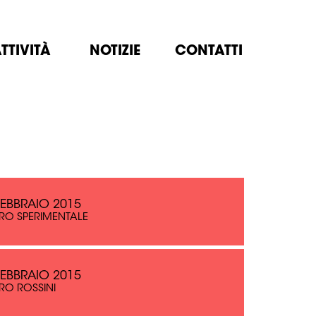
TTIVITÀ
NOTIZIE
CONTATTI
FEBBRAIO 2015
RO SPERIMENTALE
FEBBRAIO 2015
RO ROSSINI