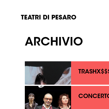
TEATRI DI PESARO
ARCHIVIO
TRASHX$$$
CONCERTO