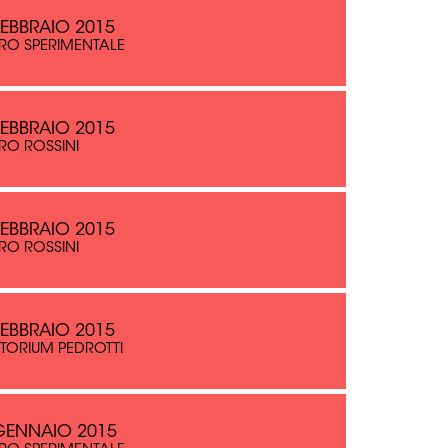
FEBBRAIO 2015
RO SPERIMENTALE
FEBBRAIO 2015
RO ROSSINI
FEBBRAIO 2015
RO ROSSINI
FEBBRAIO 2015
TORIUM PEDROTTI
GENNAIO 2015