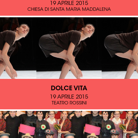
19 APRILE 2015
CHIESA DI SANTA MARIA MADDALENA
DOLCE VITA
19 APRILE 2015
TEATRO ROSSINI