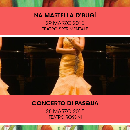
NA MASTELLA D’BUGÌ
29 MARZO 2015
TEATRO SPERIMENTALE
CONCERTO DI PASQUA
28 MARZO 2015
TEATRO ROSSINI