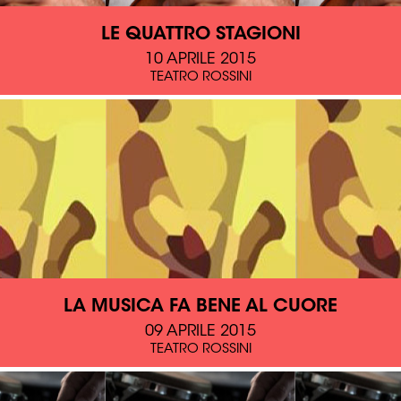
LE QUATTRO STAGIONI
10 APRILE 2015
TEATRO ROSSINI
LA MUSICA FA BENE AL CUORE
09 APRILE 2015
TEATRO ROSSINI