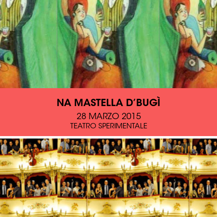
NA MASTELLA D’BUGÌ
28 MARZO 2015
TEATRO SPERIMENTALE