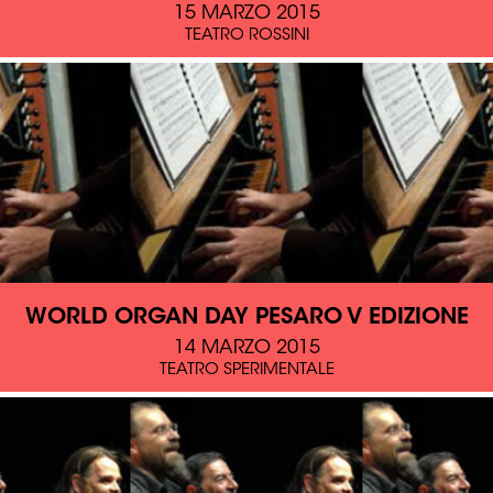
15 MARZO 2015
TEATRO ROSSINI
WORLD ORGAN DAY PESARO V EDIZIONE
14 MARZO 2015
TEATRO SPERIMENTALE