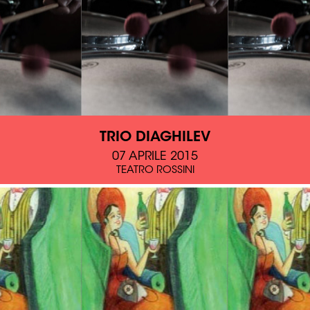
TRIO DIAGHILEV
07 APRILE 2015
TEATRO ROSSINI