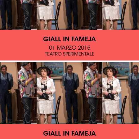
GIALL IN FAMEJA
01 MARZO 2015
TEATRO SPERIMENTALE
GIALL IN FAMEJA