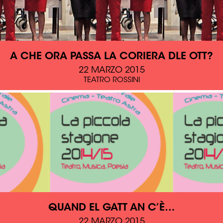
A CHE ORA PASSA LA CORIERA DLE OTT?
22 MARZO 2015
TEATRO ROSSINI
QUAND EL GATT AN C’È…
22 MARZO 2015