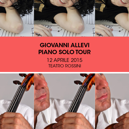
GIOVANNI ALLEVI
PIANO SOLO TOUR
12 APRILE 2015
TEATRO ROSSINI