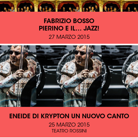
FABRIZIO BOSSO
PIERINO E IL… JAZZ!
27 MARZO 2015
ENEIDE DI KRYPTON UN NUOVO CANTO
25 MARZO 2015
TEATRO ROSSINI