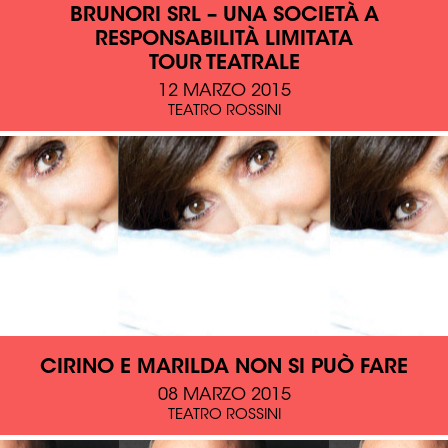
BRUNORI SRL – UNA SOCIETÀ A
RESPONSABILITÀ LIMITATA
TOUR TEATRALE
12 MARZO 2015
TEATRO ROSSINI
CIRINO E MARILDA NON SI PUÒ FARE
08 MARZO 2015
TEATRO ROSSINI