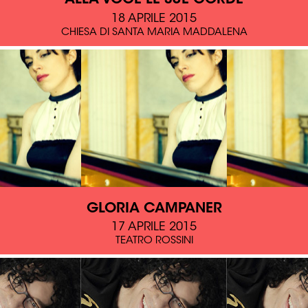
18 APRILE 2015
CHIESA DI SANTA MARIA MADDALENA
GLORIA CAMPANER
17 APRILE 2015
TEATRO ROSSINI