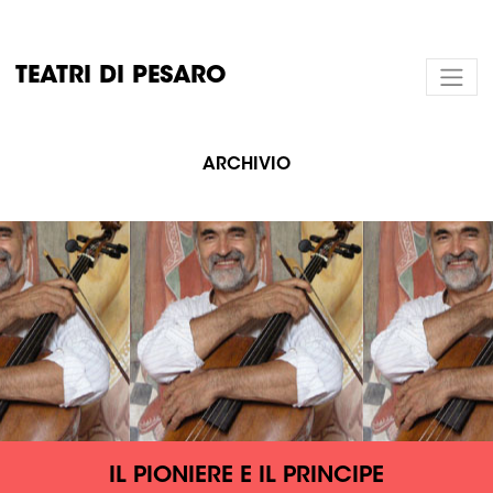
TEATRI DI PESARO
ARCHIVIO
IL PIONIERE E IL PRINCIPE