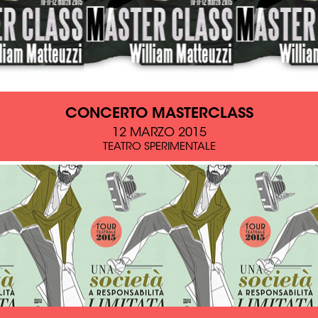
CONCERTO MASTERCLASS
12 MARZO 2015
TEATRO SPERIMENTALE