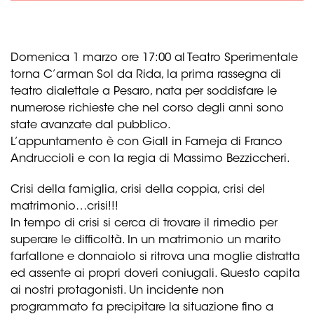
Domenica 1 marzo ore 17:00 al Teatro Sperimentale
torna C’arman Sol da Rida, la prima rassegna di
teatro dialettale a Pesaro, nata per soddisfare le
numerose richieste che nel corso degli anni sono
state avanzate dal pubblico.
L’appuntamento è con Giall in Fameja di Franco
Andruccioli e con la regia di Massimo Bezziccheri.
Crisi della famiglia, crisi della coppia, crisi del
matrimonio…crisi!!!
In tempo di crisi si cerca di trovare il rimedio per
superare le difficoltà. In un matrimonio un marito
farfallone e donnaiolo si ritrova una moglie distratta
ed assente ai propri doveri coniugali. Questo capita
ai nostri protagonisti. Un incidente non
programmato fa precipitare la situazione fino a