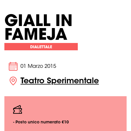
GIALL IN
FAMEJA
DIALETTALE
01 Marzo 2015
Teatro Sperimentale
- Posto unico numerato €10