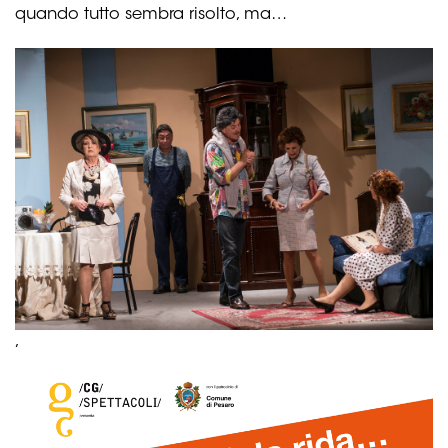
quando tutto sembra risolto, ma…
,