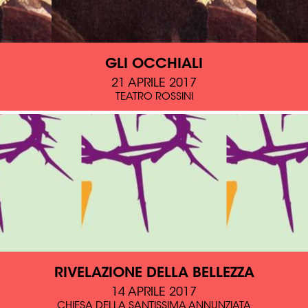
GLI OCCHIALI
21 APRILE 2017
TEATRO ROSSINI
RIVELAZIONE DELLA BELLEZZA
14 APRILE 2017
CHIESA DELLA SANTISSIMA ANNUNZIATA