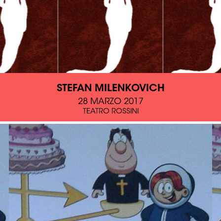
STEFAN MILENKOVICH
28 MARZO 2017
TEATRO ROSSINI