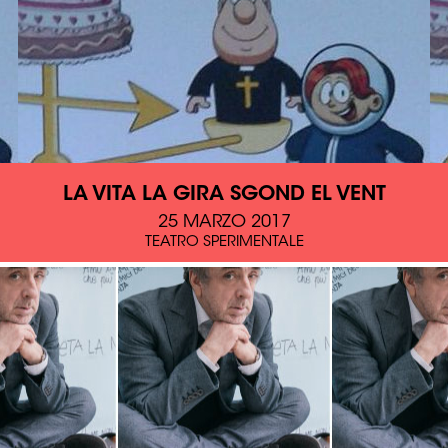
LA VITA LA GIRA SGOND EL VENT
25 MARZO 2017
TEATRO SPERIMENTALE