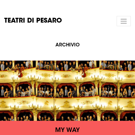
TEATRI DI PESARO
ARCHIVIO
MY WAY