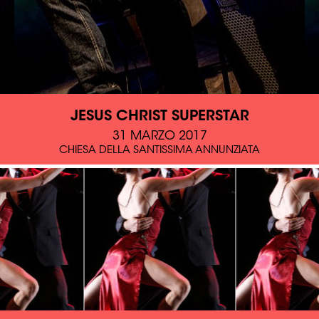
JESUS CHRIST SUPERSTAR
31 MARZO 2017
CHIESA DELLA SANTISSIMA ANNUNZIATA