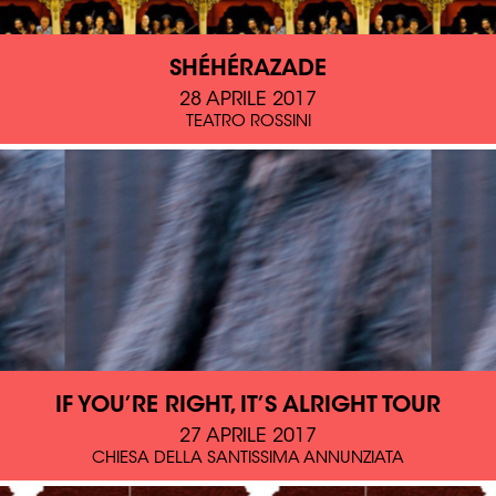
SHÉHÉRAZADE
28 APRILE 2017
TEATRO ROSSINI
IF YOU’RE RIGHT, IT’S ALRIGHT TOUR
27 APRILE 2017
CHIESA DELLA SANTISSIMA ANNUNZIATA