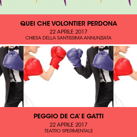
QUEI CHE VOLONTIER PERDONA
22 APRILE 2017
CHIESA DELLA SANTISSIMA ANNUNZIATA
PEGGIO DE CA’ E GATTI
22 APRILE 2017
TEATRO SPERIMENTALE