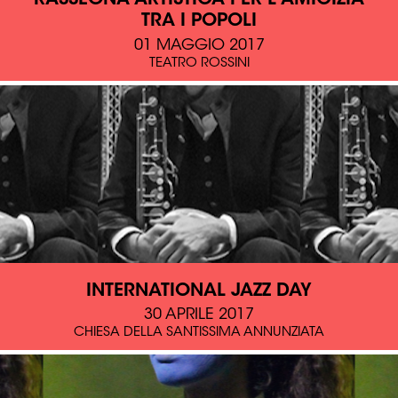
TRA I POPOLI
01 MAGGIO 2017
TEATRO ROSSINI
INTERNATIONAL JAZZ DAY
30 APRILE 2017
CHIESA DELLA SANTISSIMA ANNUNZIATA