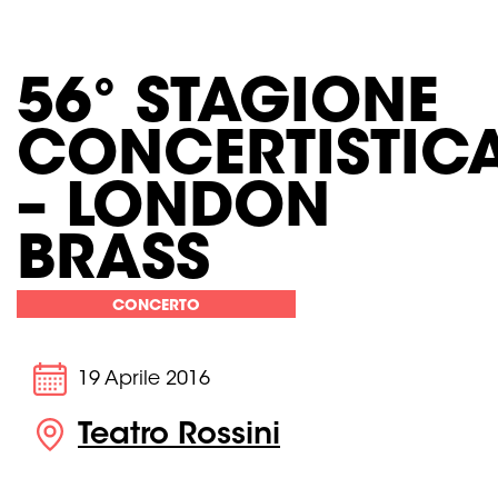
56° STAGIONE
CONCERTISTIC
– LONDON
BRASS
CONCERTO
19 Aprile 2016
Teatro Rossini