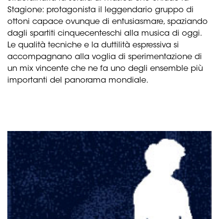
Stagione: protagonista il leggendario gruppo di
ottoni capace ovunque di entusiasmare, spaziando
dagli spartiti cinquecenteschi alla musica di oggi.
Le qualità tecniche e la duttilità espressiva si
accompagnano alla voglia di sperimentazione di
un mix vincente che ne fa uno degli ensemble più
importanti del panorama mondiale.