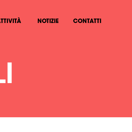
TTIVITÀ
NOTIZIE
CONTATTI
I