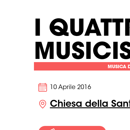
I QUATT
MUSICIS
MUSICA 
10 Aprile 2016
Chiesa della San