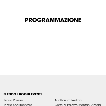
PROGRAMMAZIONE
ELENCO LUOGHI EVENTI
Teatro Rossini
Auditorium Pedrotti
Teatro Sperimentale
Corte di Palazzo Montani Antaldi