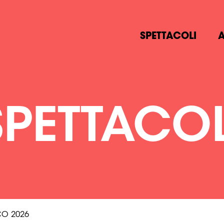
SPETTACOLI
A
SPETTACOL
CO 2026