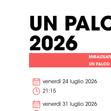
UN PAL
2026
MIRALTEAT
UN PALCO
venerdì 24 luglio 2026
21:15
venerdì 31 luglio 2026