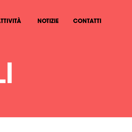
TTIVITÀ
NOTIZIE
CONTATTI
I