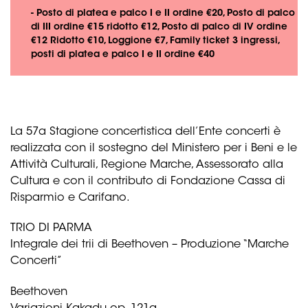
- Posto di platea e palco I e II ordine €20, Posto di palco
di III ordine €15 ridotto €12, Posto di palco di IV ordine
€12 Ridotto €10, Loggione €7, Family ticket 3 ingressi,
posti di platea e palco I e II ordine €40
La 57a Stagione concertistica dell’Ente concerti è
realizzata con il sostegno del Ministero per i Beni e le
Attività Culturali, Regione Marche, Assessorato alla
Cultura e con il contributo di Fondazione Cassa di
Risparmio e Carifano.
TRIO DI PARMA
Integrale dei trii di Beethoven – Produzione “Marche
Concerti”
Beethoven