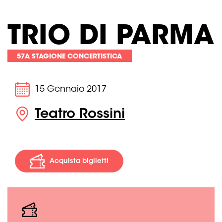
TRIO DI PARMA
57A STAGIONE CONCERTISTICA
15 Gennaio 2017
Teatro Rossini
Acquista biglietti