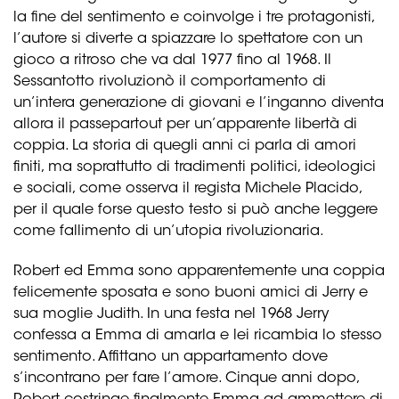
la fine del sentimento e coinvolge i tre protagonisti,
l’autore si diverte a spiazzare lo spettatore con un
gioco a ritroso che va dal 1977 fino al 1968. Il
Sessantotto rivoluzionò il comportamento di
un’intera generazione di giovani e l’inganno diventa
allora il passepartout per un’apparente libertà di
coppia. La storia di quegli anni ci parla di amori
finiti, ma soprattutto di tradimenti politici, ideologici
e sociali, come osserva il regista Michele Placido,
per il quale forse questo testo si può anche leggere
come fallimento di un’utopia rivoluzionaria.
Robert ed Emma sono apparentemente una coppia
felicemente sposata e sono buoni amici di Jerry e
sua moglie Judith. In una festa nel 1968 Jerry
confessa a Emma di amarla e lei ricambia lo stesso
sentimento. Affittano un appartamento dove
s’incontrano per fare l’amore. Cinque anni dopo,