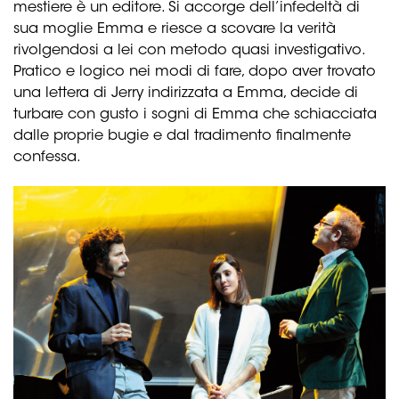
mestiere è un editore. Si accorge dell’infedeltà di
sua moglie Emma e riesce a scovare la verità
rivolgendosi a lei con metodo quasi investigativo.
Pratico e logico nei modi di fare, dopo aver trovato
una lettera di Jerry indirizzata a Emma, decide di
turbare con gusto i sogni di Emma che schiacciata
dalle proprie bugie e dal tradimento finalmente
confessa.