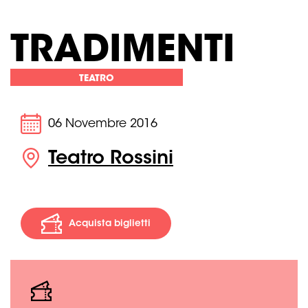
TRADIMENTI
TEATRO
06 Novembre 2016
Teatro Rossini
Acquista biglietti