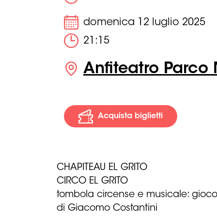
domenica 12 luglio 2025
21:15
Anfiteatro Parco M
Acquista biglietti
CHAPITEAU EL GRITO
CIRCO EL GRITO
tombola circense e musicale: giocoli
di Giacomo Costantini