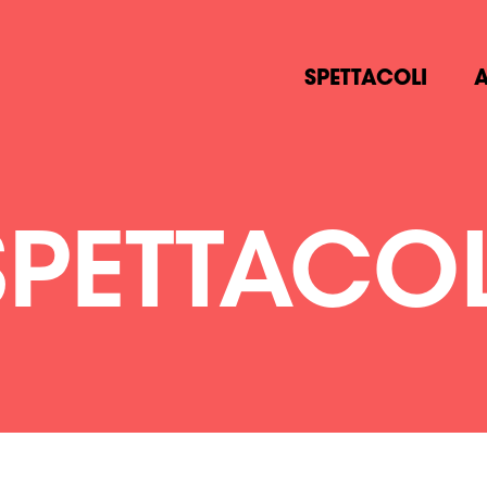
SPETTACOLI
A
SPETTACOL