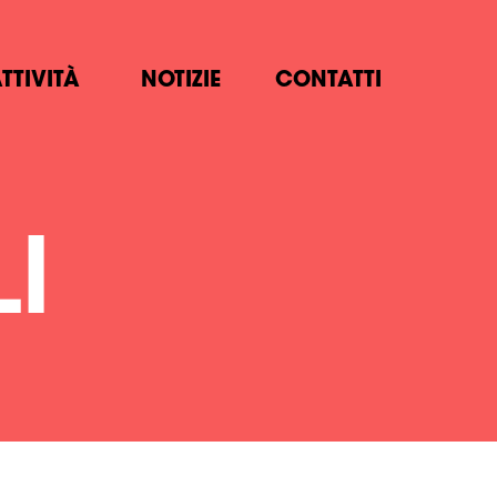
TTIVITÀ
NOTIZIE
CONTATTI
I