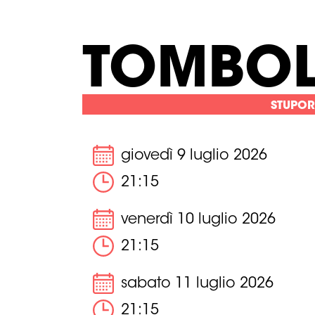
TOMBO
STUPOR
giovedì 9 luglio 2026
21:15
venerdì 10 luglio 2026
21:15
sabato 11 luglio 2026
21:15