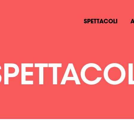
SPETTACOLI
A
SPETTACOL