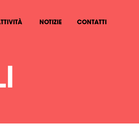
TTIVITÀ
NOTIZIE
CONTATTI
I