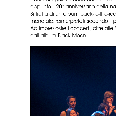
appunto il 20° anniversario della na
Si tratta di un album back-to-the-roo
mondiale, reinterpretati secondo il p
Ad impreziosire i concerti, oltre all
dall’album Black Moon.