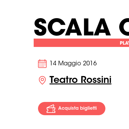
SCALA 
PLA
14 Maggio 2016
Teatro Rossini
Acquista biglietti