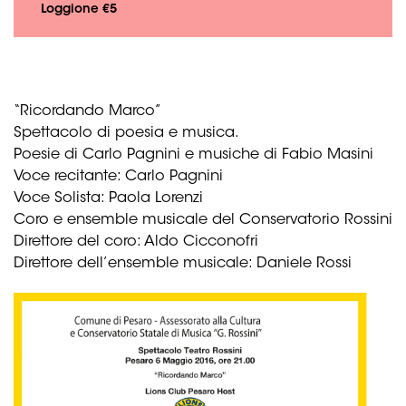
Loggione €5
“Ricordando Marco”
Spettacolo di poesia e musica.
Poesie di Carlo Pagnini e musiche di Fabio Masini
Voce recitante: Carlo Pagnini
Voce Solista: Paola Lorenzi
Coro e ensemble musicale del Conservatorio Rossini
Direttore del coro: Aldo Cicconofri
Direttore dell’ensemble musicale: Daniele Rossi