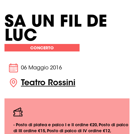
SA UN FIL DE
LUC
CONCERTO
06 Maggio 2016
Teatro Rossini
- Posto di platea e palco I e II ordine €20, Posto di palco
di III ordine €15, Posto di palco di IV ordine €12,