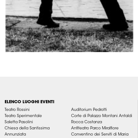
ELENCO LUOGHI EVENTI
Teatro Rossini
Auditorium Pedrotti
Teatro Sperimentale
Corte di Palazzo Montani Antaldi
Saletta Pasolini
Rocca Costanza
Chiesa della Santissima
Anfiteatro Parco Miralfiore
Annunziata
Conventino dei Serviti di Maria