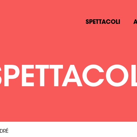
SPETTACOLI
A
SPETTACOL
DRÉ