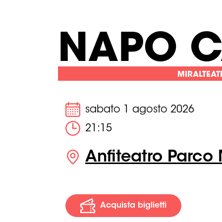
NAPO C
MIRALTEAT
sabato 1 agosto 2026
21:15
Anfiteatro Parco M
Acquista biglietti