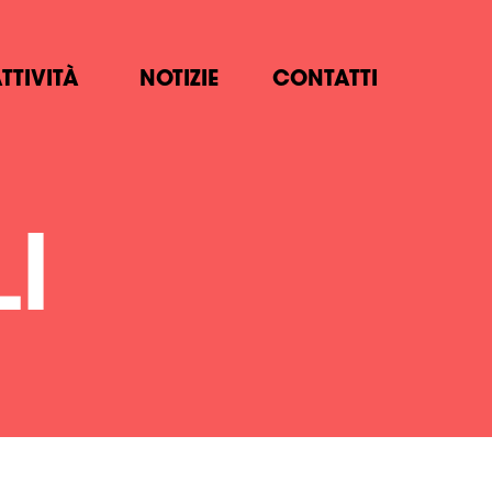
TTIVITÀ
NOTIZIE
CONTATTI
I