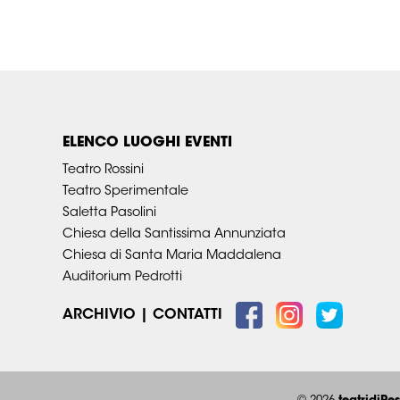
ELENCO LUOGHI EVENTI
Teatro Rossini
Teatro Sperimentale
Saletta Pasolini
Chiesa della Santissima Annunziata
Chiesa di Santa Maria Maddalena
Auditorium Pedrotti
ARCHIVIO
|
CONTATTI