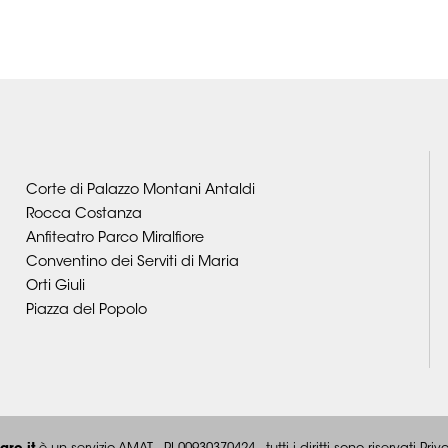
Corte di Palazzo Montani Antaldi
Rocca Costanza
Anfiteatro Parco Miralfiore
Conventino dei Serviti di Maria
Orti Giuli
Piazza del Popolo