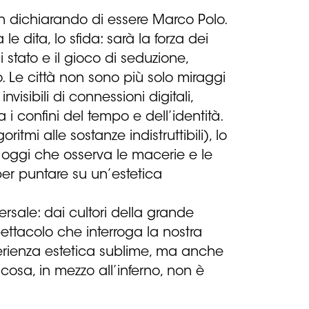
hn dichiarando di essere Marco Polo.
 dita, lo sfida: sarà la forza dei
 stato e il gioco di seduzione,
 Le città non sono più solo miraggi
nvisibili di connessioni digitali,
 i confini del tempo e dell’identità.
mi alle sostanze indistruttibili), lo
i oggi che osserva le macerie e le
er puntare su un’estetica
ersale: dai cultori della grande
ettacolo che interroga la nostra
perienza estetica sublime, ma anche
 cosa, in mezzo all’inferno, non è