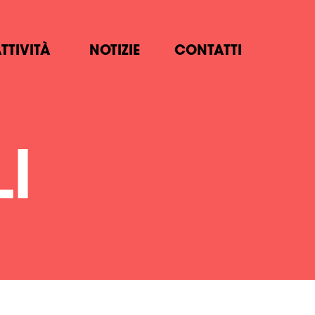
TTIVITÀ
NOTIZIE
CONTATTI
I