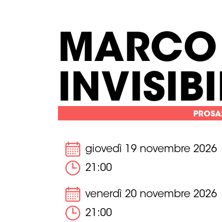
MARCO 
INVISIBI
PROSA
giovedì 19 novembre 2026
21:00
venerdì 20 novembre 2026
21:00