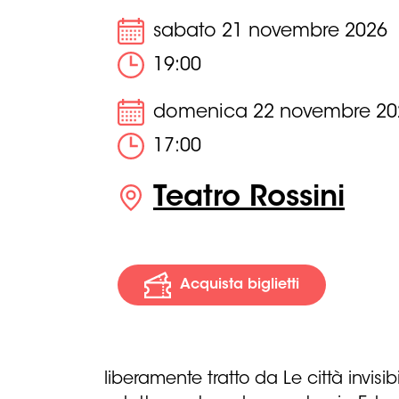
sabato 21 novembre 2026
19:00
domenica 22 novembre 20
17:00
Teatro Rossini
Acquista biglietti
liberamente tratto da Le città invisibi