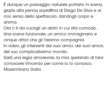
È dunque un passaggio naturale portarlo in scena,
grazie alla penna sopraffina di Diego De Silva e al
mio senso dello spettacolo, dandogli corpo e
anima.
Ora c’è da cucirgli un abito in cui stia comodo.
Una scena funzionale, un amico immaginario e
cinque attori che gli faranno compagnia.
In video, gli interventi dei suoi amici, dei suoi amori,
del suo complicatissimo mondo.
Sarà una regia amorevole, la mia, sperando di farvi
conoscere Vincenzo per come io lo conosco.
Massimiliano Gallo