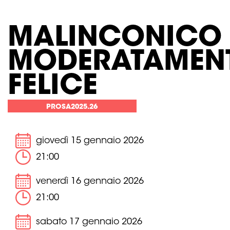
MALINCONICO
MODERATAMEN
FELICE
PROSA2025.26
giovedì 15 gennaio 2026
21:00
venerdì 16 gennaio 2026
21:00
sabato 17 gennaio 2026