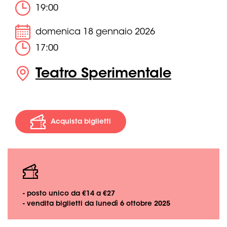
19:00
domenica 18 gennaio 2026
17:00
Teatro Sperimentale
Acquista biglietti
- posto unico da €14 a €27
- vendita biglietti da lunedì 6 ottobre 2025