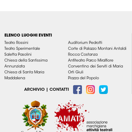
ELENCO LUOGHI EVENTI
Teatro Rossini
Auditorium Pedrotti
Teatro Sperimentale
Corte di Palazzo Montani Antaldi
Saletta Pasolini
Rocca Costanza
Chiesa della Santissima
Anfiteatro Parco Miralfiore
Annunziata
Conventino dei Serviti di Maria
Chiesa di Santa Maria
Orti Giuli
Maddalena
Piazza del Popolo
ARCHIVIO
|
CONTATTI