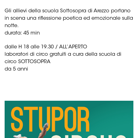
Gli allievi della scuola Sottosopra di Arezzo portano
in scena una riflessione poetica ed emozionale sulla
notte.
durata: 45 min
dalle H 18 alle 19.30 / ALL’APERTO
laboratori di circo gratuiti a cura della scuola di
circo SOTTOSOPRA
da 5 anni