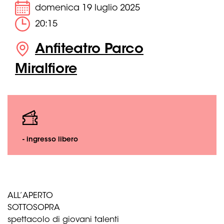
domenica 19 luglio 2025
20:15
Anfiteatro Parco
Miralfiore
- ingresso libero
ALL’APERTO
SOTTOSOPRA
spettacolo di giovani talenti