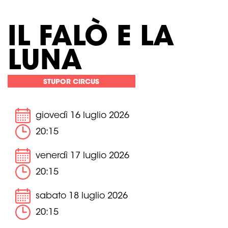
IL FALÒ E LA
LUNA
STUPOR CIRCUS
giovedì 16 luglio 2026
20:15
venerdì 17 luglio 2026
20:15
sabato 18 luglio 2026
20:15