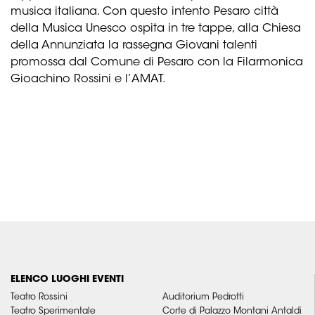
musica italiana. Con questo intento Pesaro città
della Musica Unesco ospita in tre tappe, alla Chiesa
della Annunziata la rassegna Giovani talenti
promossa dal Comune di Pesaro con la Filarmonica
Gioachino Rossini e l’AMAT.
ELENCO LUOGHI EVENTI
Teatro Rossini
Auditorium Pedrotti
Teatro Sperimentale
Corte di Palazzo Montani Antaldi