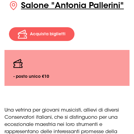
Salone "Antonia Pallerini"
Acquista biglietti
- posto unico €10
Una vetrina per giovani musicisti, allievi di diversi
Conservatori italiani, che si distinguono per una
eccezionale maestria nei loro strumenti e
rappresentano delle interessanti promesse della