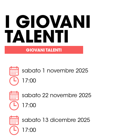
I GIOVANI
TALENTI
GIOVANI TALENTI
sabato 1 novembre 2025
17:00
sabato 22 novembre 2025
17:00
sabato 13 dicembre 2025
17:00