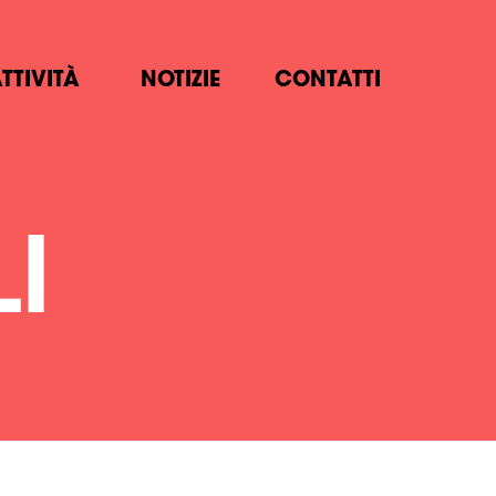
TTIVITÀ
NOTIZIE
CONTATTI
I