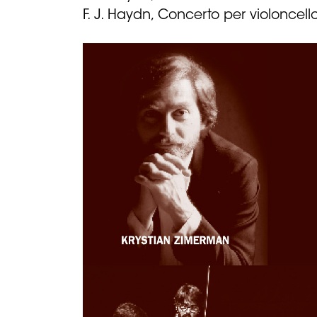
F. J. Haydn, Concerto per violoncell