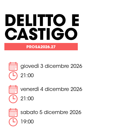
DELITTO E
CASTIGO
PROSA2026.27
giovedì 3 dicembre 2026
21:00
venerdì 4 dicembre 2026
21:00
sabato 5 dicembre 2026
19:00