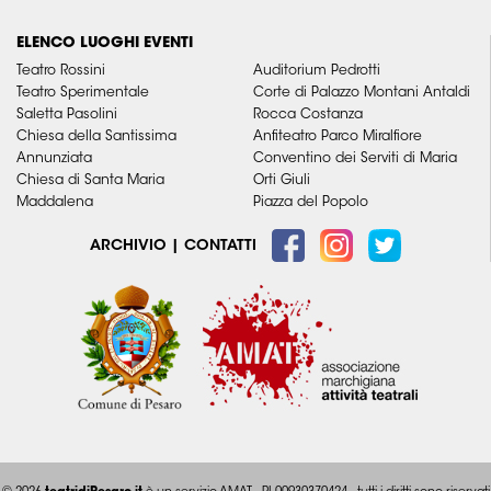
ELENCO LUOGHI EVENTI
Teatro Rossini
Auditorium Pedrotti
Teatro Sperimentale
Corte di Palazzo Montani Antaldi
Saletta Pasolini
Rocca Costanza
Chiesa della Santissima
Anfiteatro Parco Miralfiore
Annunziata
Conventino dei Serviti di Maria
Chiesa di Santa Maria
Orti Giuli
Maddalena
Piazza del Popolo
ARCHIVIO
|
CONTATTI