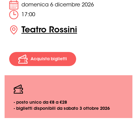
domenica 6 dicembre 2026
17:00
Teatro Rossini
Acquista biglietti
- posto unico da €8 a €28
- biglietti disponibili da sabato 3 ottobre 2026