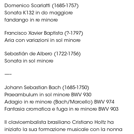
Domenico Scarlatti (1685-1757)
Sonata K132 in do maggiore
fandango in re minore
Francisco Xavier Baptista (?-1797)
Aria con variazioni in sol minore
Sebastián de Albero (1722-1756)
Sonata in sol minore
—–
Johann Sebastian Bach (1685-1750)
Praeambulum in sol minore BWV 930
Adagio in re minore (Bach/Marcello) BWV 974
Fantasia cromatica e fuga in re minore BWV 903
Il clavicembalista brasiliano Cristiano Holtz ha
iniziato la sua formazione musicale con la nonna