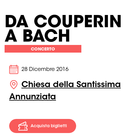
DA COUPERIN
A BACH
CONCERTO
28 Dicembre 2016
Chiesa della Santissima
Annunziata
Acquista biglietti