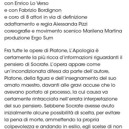
con Enrico Lo Verso
e con Fabrizio Bordignon
e coro di 8 attori in via di definizione
adattamento e regia Alessanda Pizzi
coreografie e movimento scenico Marilena Martina
produzione Ergo Sum
Fra tutte le opere di Platone, L’Apologia è
certamente la più ricca d’informazioni riguardanti il
pensiero di Socrate. L’opera appare come
un’incondizionata difesa da parte dell’autore,
Platone, della figura e dell’insegnamento del suo
amato maestro, davanti alle gravi accuse che lo
avevano portato al processo, la cui causa va
certamente rintracciata nell’errata interpretazione
del suo pensiero. Sebbene Socrate avesse avuto
inizialmente alcune possibilità di scelta, per evitare
la pena di morte, ammettendo la propria
colpevolezza e andando in esilio, egli scelse di non