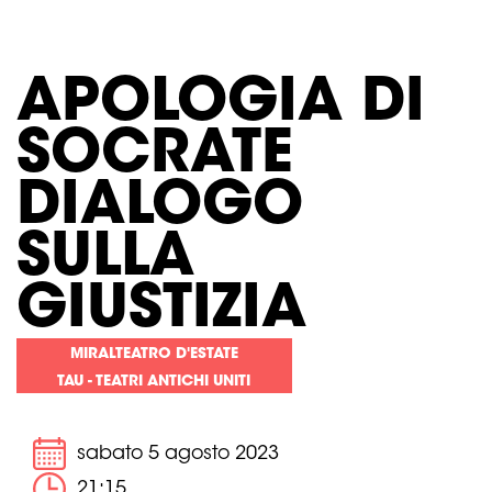
APOLOGIA DI
SOCRATE
DIALOGO
SULLA
GIUSTIZIA
MIRALTEATRO D'ESTATE
TAU - TEATRI ANTICHI UNITI
sabato 5 agosto 2023
21:15