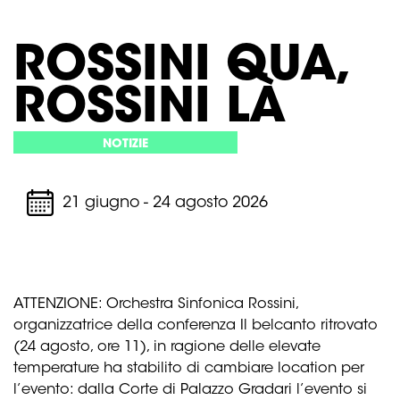
ROSSINI QUA,
ROSSINI LÀ
NOTIZIE
21 giugno - 24 agosto 2026
ATTENZIONE: Orchestra Sinfonica Rossini,
organizzatrice della conferenza Il belcanto ritrovato
(24 agosto, ore 11), in ragione delle elevate
temperature ha stabilito di cambiare location per
l’evento: dalla Corte di Palazzo Gradari l’evento si