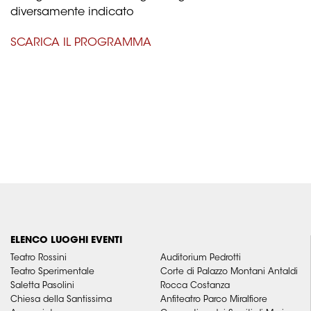
diversamente indicato
SCARICA IL PROGRAMMA
ELENCO LUOGHI EVENTI
Teatro Rossini
Auditorium Pedrotti
Teatro Sperimentale
Corte di Palazzo Montani Antaldi
Saletta Pasolini
Rocca Costanza
Chiesa della Santissima
Anfiteatro Parco Miralfiore