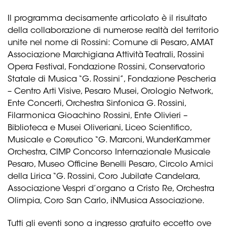
Il programma decisamente articolato è il risultato
della collaborazione di numerose realtà del territorio
unite nel nome di Rossini: Comune di Pesaro, AMAT
Associazione Marchigiana Attività Teatrali, Rossini
Opera Festival, Fondazione Rossini, Conservatorio
Statale di Musica “G. Rossini”, Fondazione Pescheria
– Centro Arti Visive, Pesaro Musei, Orologio Network,
Ente Concerti, Orchestra Sinfonica G. Rossini,
Filarmonica Gioachino Rossini, Ente Olivieri –
Biblioteca e Musei Oliveriani, Liceo Scientifico,
Musicale e Coreutico “G. Marconi, WunderKammer
Orchestra, CIMP Concorso Internazionale Musicale
Pesaro, Museo Officine Benelli Pesaro, Circolo Amici
della Lirica “G. Rossini, Coro Jubilate Candelara,
Associazione Vespri d’organo a Cristo Re, Orchestra
Olimpia, Coro San Carlo, iNMusica Associazione.
Tutti gli eventi sono a ingresso gratuito eccetto ove