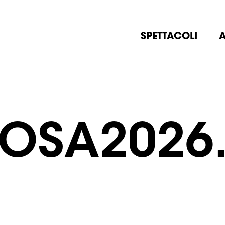
SPETTACOLI
A
OSA2026