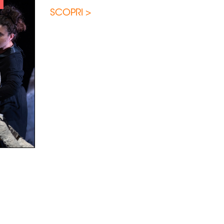
SCOPRI >