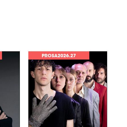
PROSA2026.27