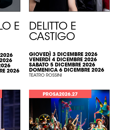
O E
DELITTO E
CASTIGO
GIOVEDÌ 3 DICEMBRE 2026
 2026
VENERDÌ 4 DICEMBRE 2026
 2026
SABATO 5 DICEMBRE 2026
2026
DOMENICA 6 DICEMBRE 2026
RE 2026
TEATRO ROSSINI
PROSA2026.27
SCOPRI >