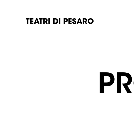
TEATRI DI PESARO
PR