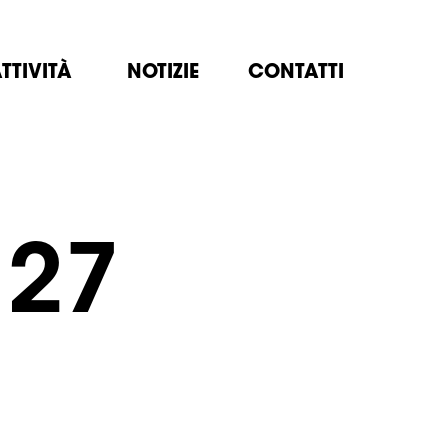
TTIVITÀ
NOTIZIE
CONTATTI
.27