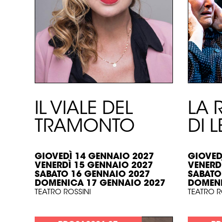
IL VIALE DEL
LA 
TRAMONTO
DI 
GIOVEDÌ 14 GENNAIO 2027
GIOVED
VENERDÌ 15 GENNAIO 2027
VENERD
SABATO 16 GENNAIO 2027
SABATO
DOMENICA 17 GENNAIO 2027
DOMENI
TEATRO ROSSINI
TEATRO R