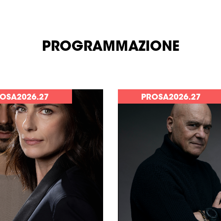
PROGRAMMAZIONE
OSA2026.27
PROSA2026.27