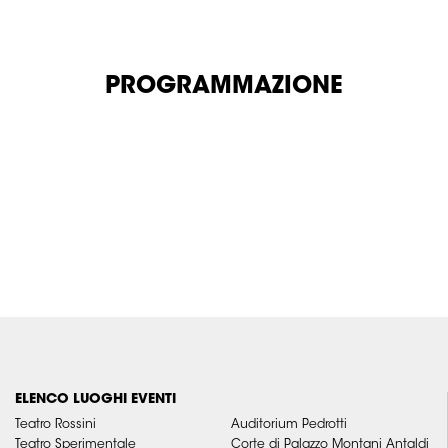
PROGRAMMAZIONE
ELENCO LUOGHI EVENTI
Teatro Rossini
Auditorium Pedrotti
Teatro Sperimentale
Corte di Palazzo Montani Antaldi