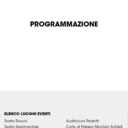
PROGRAMMAZIONE
ELENCO LUOGHI EVENTI
Teatro Rossini
Auditorium Pedrotti
Teatro Sperimentale
Corte di Palazzo Montani Antaldi