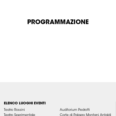
PROGRAMMAZIONE
ELENCO LUOGHI EVENTI
Teatro Rossini
Auditorium Pedrotti
Teatro Sperimentale
Corte di Palazzo Montani Antaldi