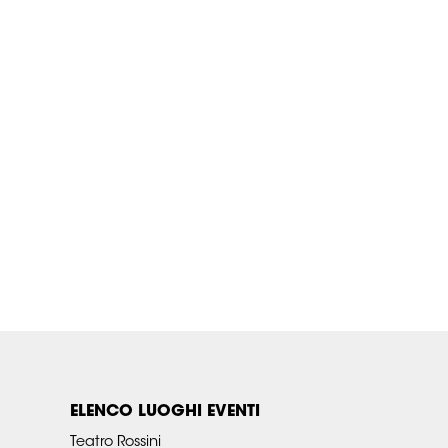
ELENCO LUOGHI EVENTI
Teatro Rossini