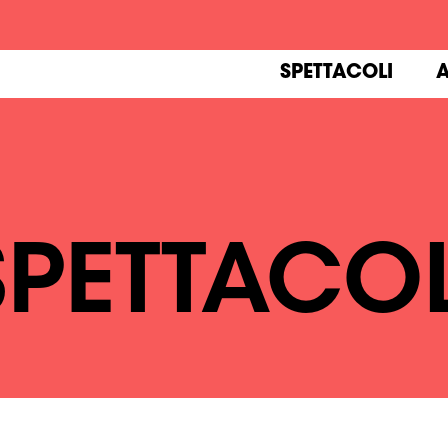
SPETTACOLI
A
SPETTACOL