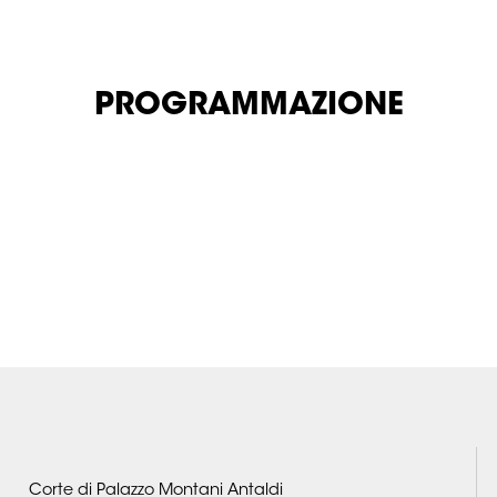
PROGRAMMAZIONE
Corte di Palazzo Montani Antaldi